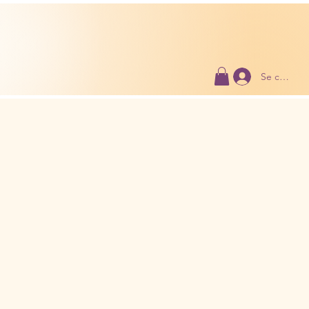
Se connect